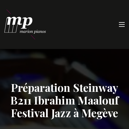
Préparation Steinway
B211 Ibrahim Maalouf
Festival Jazz à Megève