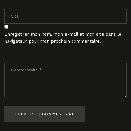
Enregistrer mon nom, mon e-mail et mon site dans le
navigateur pour mon prochain commentaire.
LAISSER UN COMMENTAIRE