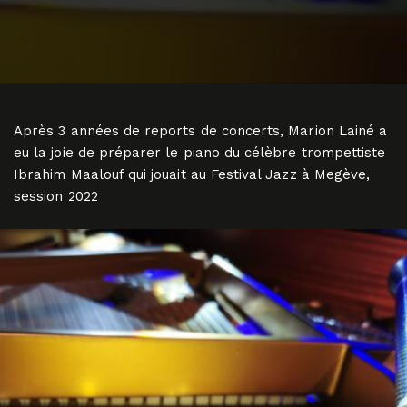
Après 3 années de reports de concerts, Marion Lainé a
eu la joie de préparer le piano du célèbre trompettiste
Ibrahim Maalouf qui jouait au Festival Jazz à Megève,
session 2022