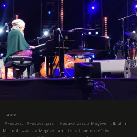
TAGS:
Festival
Festival jazz
Festival Jazz à Megève
Ibrahim
Maalouf
Jazz à Megève
maitre artisan en métier