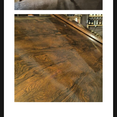
VOUS AVEZ ATTEINT LA FIN DE LA LISTE