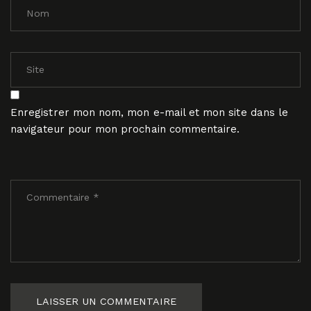
Enregistrer mon nom, mon e-mail et mon site dans le
navigateur pour mon prochain commentaire.
LAISSER UN COMMENTAIRE