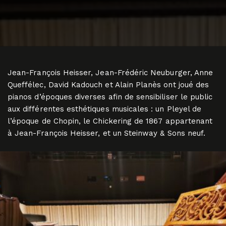
Jean-François Heisser, Jean-Frédéric Neuburger, Anne
Queffélec, David Kadouch et Alain Planès ont joué des
pianos d’époques diverses afin de sensibiliser le public
aux différentes esthétiques musicales : un Pleyel de
l’époque de Chopin, le Chickering de 1867 appartenant
à Jean-François Heisser, et un Steinway & Sons neuf.