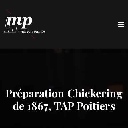
Préparation Chickering
de 1867, TAP Poitiers