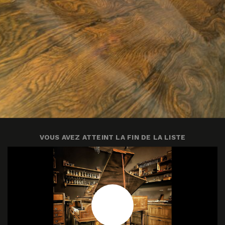
VOUS AVEZ ATTEINT LA FIN DE LA LISTE