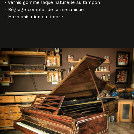
- Vernis gomme laque naturelle au tampon
- Réglage complet de la mécanique
- Harmonisation du timbre