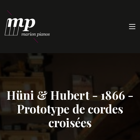
Hüni & Hubert - 1866 -
Prototype de cordes
croisées