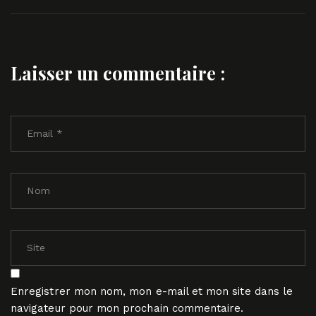
Laisser un commentaire :
Enregistrer mon nom, mon e-mail et mon site dans le
navigateur pour mon prochain commentaire.