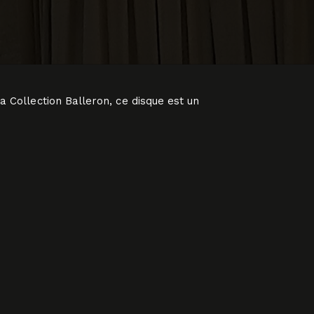
 Collection Balleron, ce disque est un