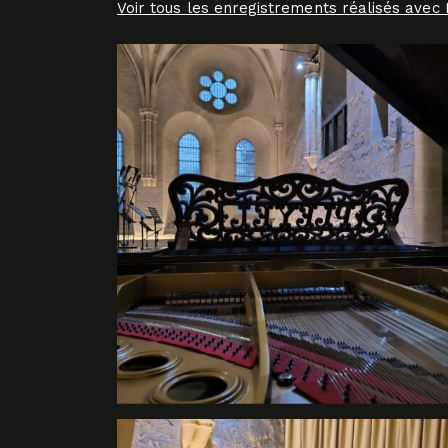
Voir tous les enregistrements réalisés avec