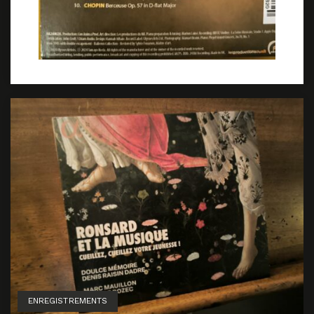
ENREGISTREMENTS