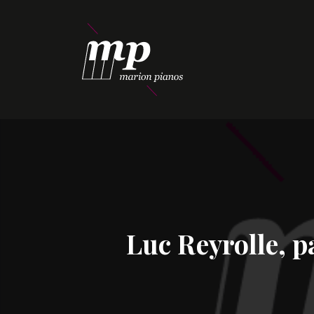
Luc Reyrolle, p