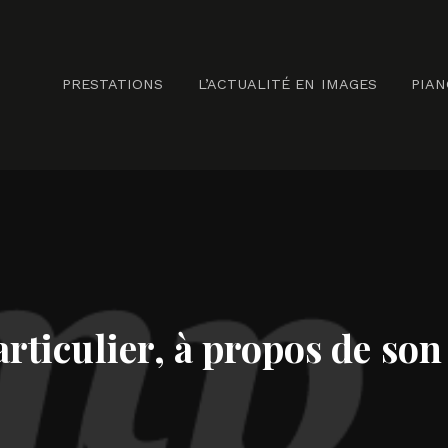
PRESTATIONS
L’ACTUALITÉ EN IMAGES
PIA
articulier, à propos de son