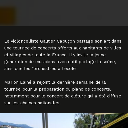
Le violoncelliste Gautier Capuçon partage son art dans
une tournée de concerts offerts aux habitants de villes
et villages de toute la France. Il y invite la jeune
génération de musiciens avec qui il partage la scène,
ainsi que les “orchestres à l’école”
Marion Lainé a rejoint la dernière semaine de la
tournée pour la préparation du piano de concerts,
notamment pour le concert de clôture qui a été diffusé
sur les chaines nationales.