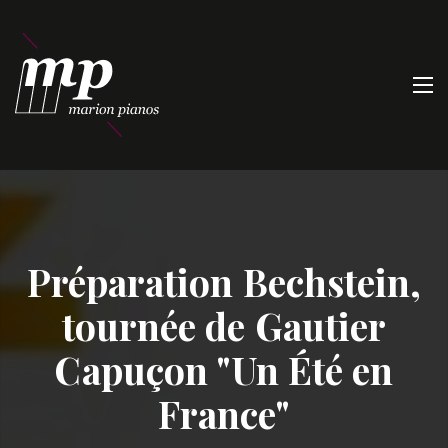
Préparation Bechstein,
tournée de Gautier
Capuçon "Un Été en
France"