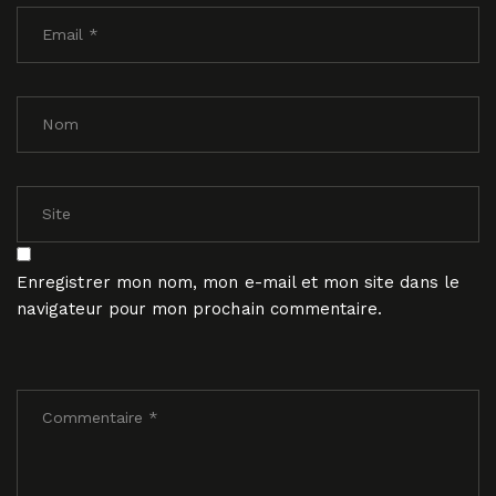
Enregistrer mon nom, mon e-mail et mon site dans le
navigateur pour mon prochain commentaire.