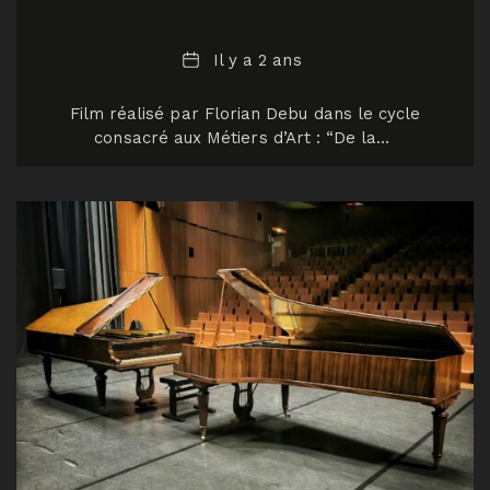
Date
Il y a 2 ans
Film réalisé par Florian Debu dans le cycle
consacré aux Métiers d’Art : “De la…