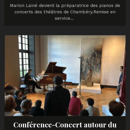
Marion Lainé devient la préparatrice des pianos de
concerts des théâtres de Chambéry.Remise en
service…
Conférence-Concert autour du