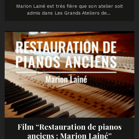
Marion Lainé est très fière que son atelier soit
admis dans Les Grands Ateliers de…
Film “Restauration de pianos
anciens : Marion Lainé”