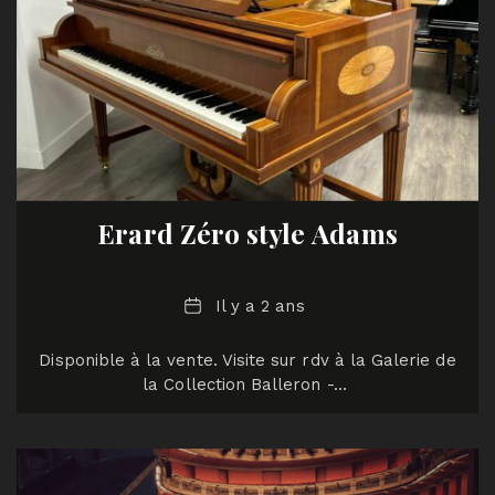
Erard Zéro style Adams
Date
Il y a 2 ans
Disponible à la vente. Visite sur rdv à la Galerie de
la Collection Balleron -…