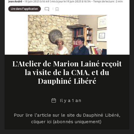
L’Atelier de Marion Lainé reçoit
la visite de la CMA, et du
Dauphiné Libéré
Date
Il y a 1 an
Pour lire l’article sur le site du Dauphiné Libéré,
cliquer ici (abonnés uniquement)