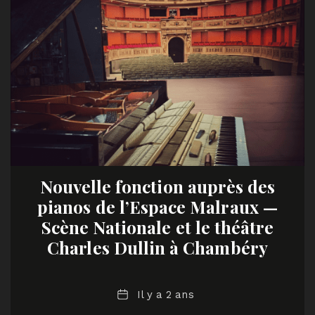
Nouvelle fonction auprès des
pianos de l’Espace Malraux —
Scène Nationale et le théâtre
Charles Dullin à Chambéry
Date
Il y a 2 ans