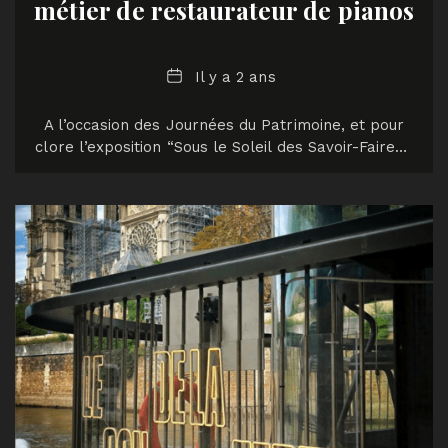
métier de restaurateur de pianos
Date
Il y a 2 ans
A l’occasion des Journées du Patrimoine, et pour
clore l’exposition “Sous le Soleil des Savoir-Faire…