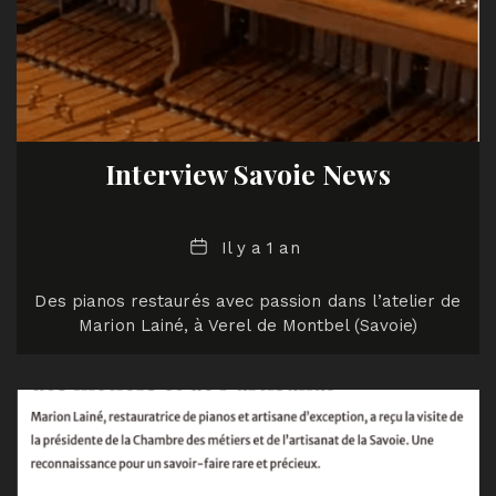
Interview Savoie News
Date
Il y a 1 an
Des pianos restaurés avec passion dans l’atelier de
Marion Lainé, à Verel de Montbel (Savoie)