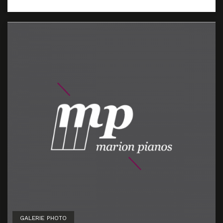
GALERIE PHOTO