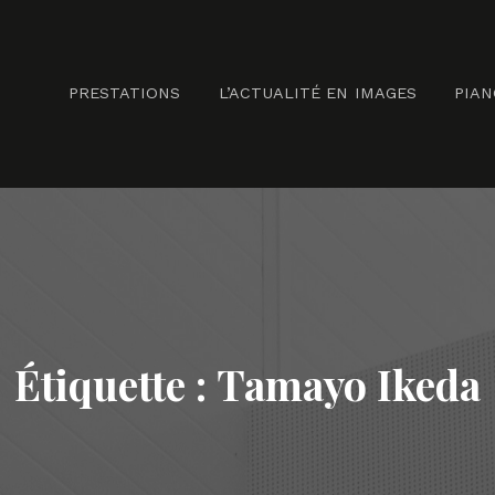
PRESTATIONS
L’ACTUALITÉ EN IMAGES
PIA
Étiquette :
Tamayo Ikeda