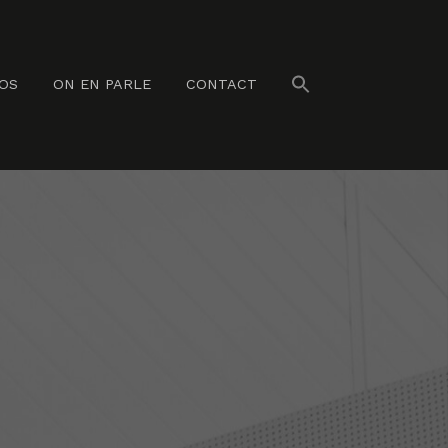
NOS
ON EN PARLE
CONTACT