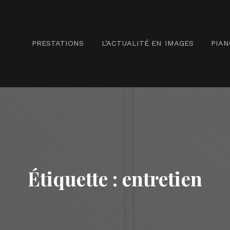
PRESTATIONS
L’ACTUALITÉ EN IMAGES
PIA
Étiquette :
entretien