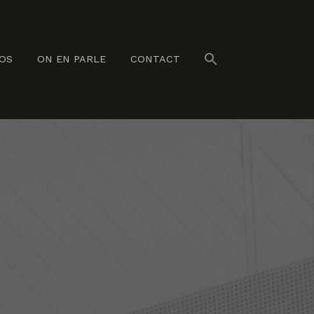
NOS
ON EN PARLE
CONTACT