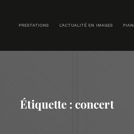
PRESTATIONS
L’ACTUALITÉ EN IMAGES
PIA
Étiquette :
concert