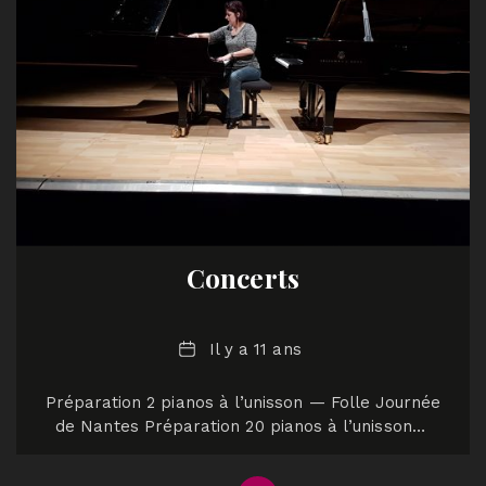
Concerts
Date
Il y a 11 ans
Préparation 2 pianos à l’unisson — Folle Journée
de Nantes Préparation 20 pianos à l’unisson…