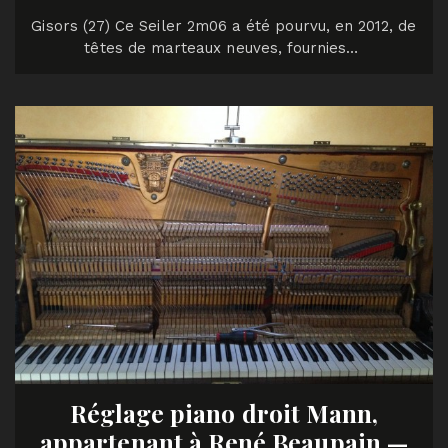
Gisors (27) Ce Seiler 2m06 a été pourvu, en 2012, de
têtes de marteaux neuves, fournies…
Réglage piano droit Mann,
appartenant à René Beaupain —