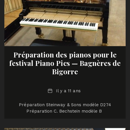
Préparation des pianos pour le
festival Piano Pics — Bagnères de
Bigorre
Date
Il y a 11 ans
Préparation Steinway & Sons modèle D274
Préparation C. Bechstein modèle B