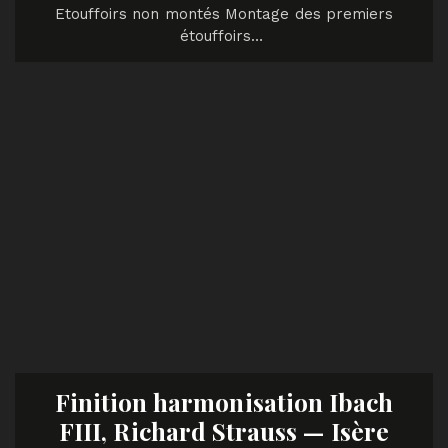
Etouffoirs non montés Montage des premiers
étouffoirs…
Finition harmonisation Ibach
FIII, Richard Strauss — Isère