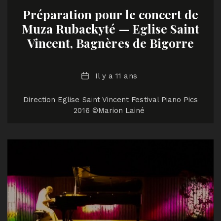
Préparation pour le concert de
Muza Rubackyté — Eglise Saint
Vincent, Bagnères de Bigorre
Date
Il y a 11 ans
Direction Eglise Saint Vincent Festival Piano Pics
2016 ©Marion Lainé