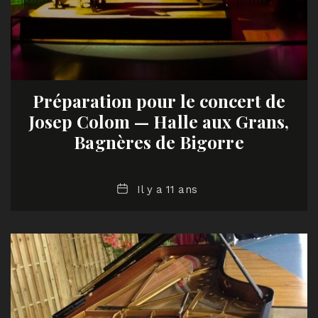
Préparation pour le concert de
Josep Colom — Halle aux Grans,
Bagnères de Bigorre
Date
Il y a 11 ans