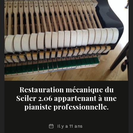
Restauration mécanique du
Seiler 2.06 appartenant à une
pianiste professionnelle.
Date
Il y a 11 ans