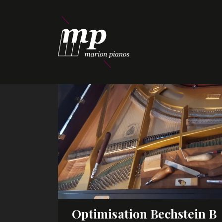
Optimisation Bechstein B