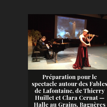
Préparation pour le
spectacle autour des Fable
de Lafontaine, de Thierry
Huillet et Clara Cernat —
Halle au Grains, Bagnères