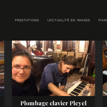
PRESTATIONS
L’ACTUALITÉ EN IMAGES
PIA
Plombage clavier Pleyel